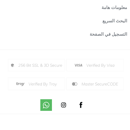
معلومات هامة
البحث السريع
التسجيل في الصفحة
.
Prepared by
T
-Soft
E-Commerce