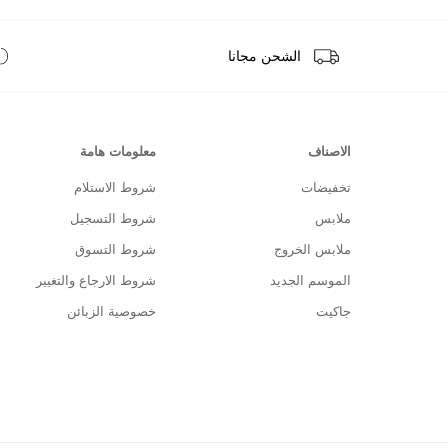
الشحن مجانا
الاصناف
معلومات هامة
تخفيضات
شروط الاستلام
ملابس
شروط التسجيل
ملابس الخروج
شروط التسوق
الموسم الجديد
شروط الارجاع والتغيير
جاكيت
خصوصية الزبائن