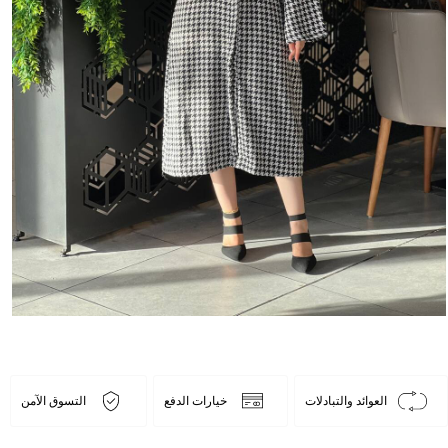
العوائد والتبادلات
خيارات الدفع
التسوق الآمن