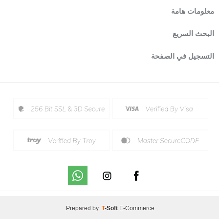
معلومات هامة
البحث السريع
التسجيل في الصفحة
.
Prepared by
T
-Soft
E-Commerce