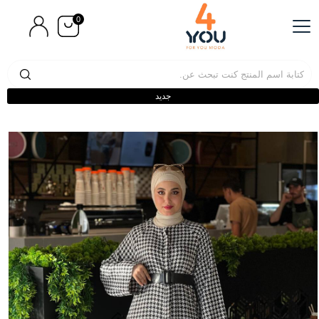
0
جديد