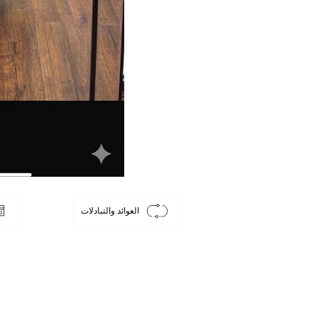
العوائد والتبادلات