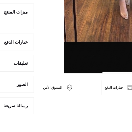
ميزات المنتج
خيارات الدفع
تعليقات
الصور
خيارات الدفع
التسوق الآمن
رسالة سريعة