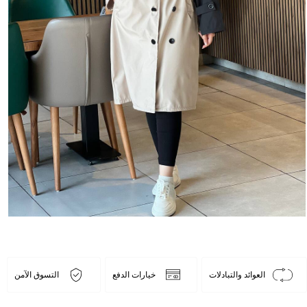
العوائد والتبادلات
خيارات الدفع
التسوق الآمن