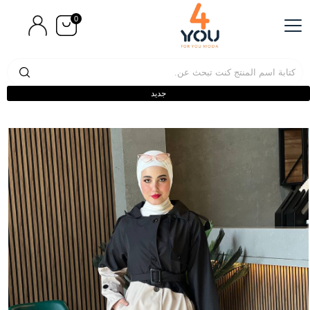
0
جديد