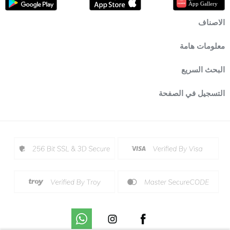
الاصناف
معلومات هامة
البحث السريع
التسجيل في الصفحة