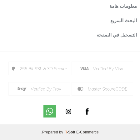
معلومات هامة
البحث السريع
التسجيل في الصفحة
.
Prepared by
T
-Soft
E-Commerce