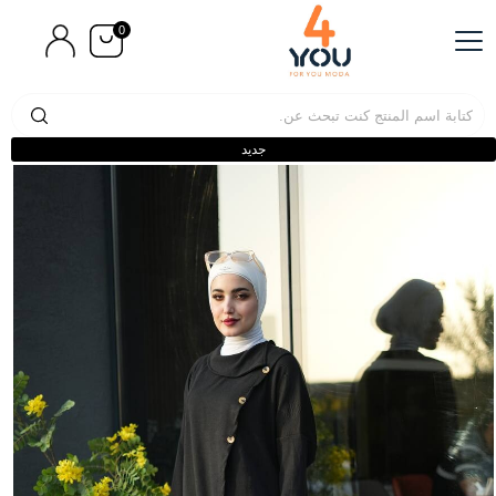
0
جديد