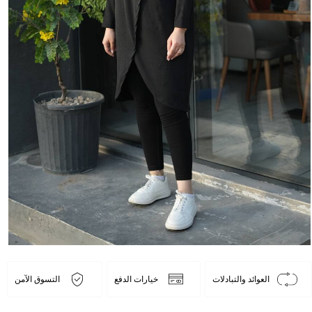
العوائد والتبادلات
خيارات الدفع
التسوق الآمن