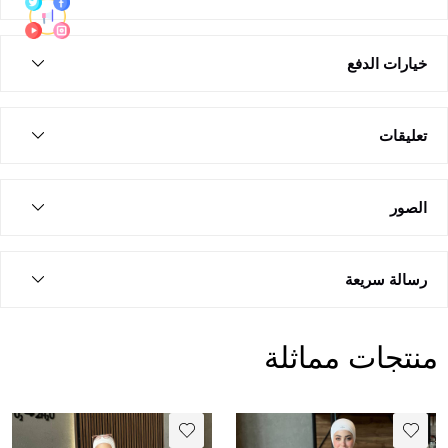
خيارات الدفع
تعليقات
الصور
رسالة سريعة
منتجات مماثلة