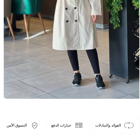
العوائد والتبادلات
خيارات الدفع
التسوق الآمن