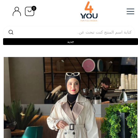
0
جديد