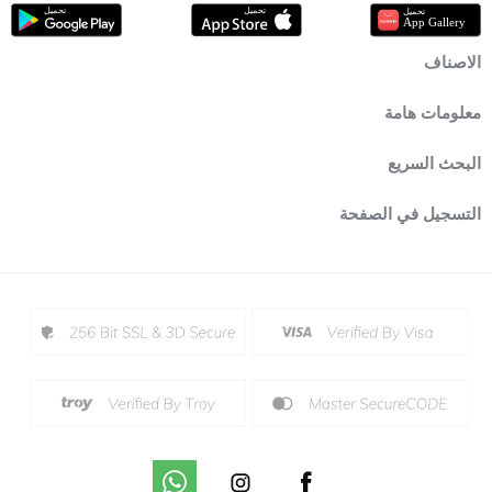
الاصناف
معلومات هامة
البحث السريع
التسجيل في الصفحة