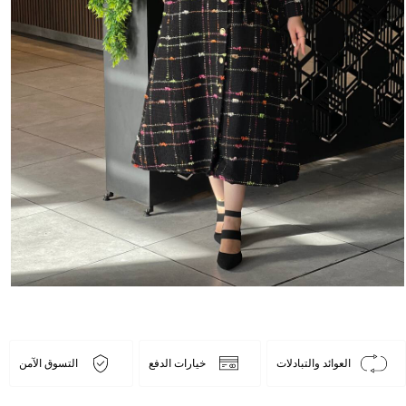
العوائد والتبادلات
خيارات الدفع
التسوق الآمن