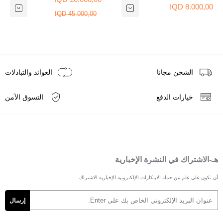
8.000,00 IQD
45.000,00 IQD
الشحن مجانا
العوائد والتبادلات
خيارات الدفع
التسوق الآمن
هـ-الاشتراك في النشرة الإخبارية
أن تكون على علم من حملة الابتكارات الإلكترونية الإخبارية الاشتراك.