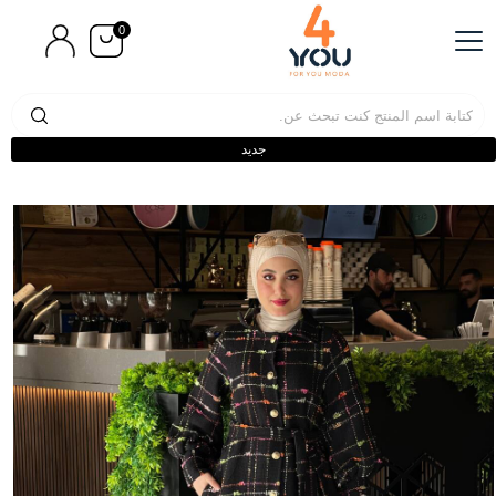
0
جديد