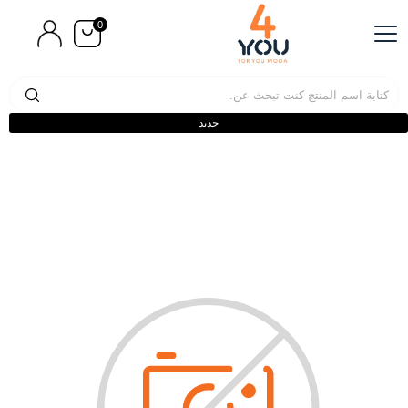
0
جديد