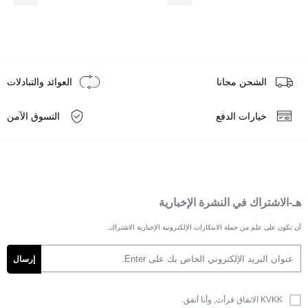
الشحن مجانا
العوائد والتبادلات
خيارات الدفع
التسوق الآمن
هـ-الاشتراك في النشرة الإخبارية
أن تكون على علم من حملة الابتكارات الإلكترونية الإخبارية الاشتراك.
KVKK الاتفاق
قرأت, وأنا أتفق.