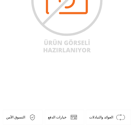
العوائد والتبادلات
خيارات الدفع
التسوق الآمن