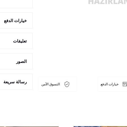
خيارات الدفع
تعليقات
الصور
رسالة سريعة
خيارات الدفع
التسوق الآمن