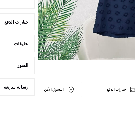
خيارات الدفع
تعليقات
الصور
رسالة سريعة
خيارات الدفع
التسوق الآمن