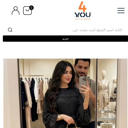
0
جديد