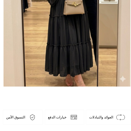
العوائد والتبادلات
خيارات الدفع
التسوق الآمن