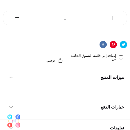
إضافة إلى قائمة التسوق الخاصة
بي
يوصي
ميزات المنتج
خيارات الدفع
تعليقات