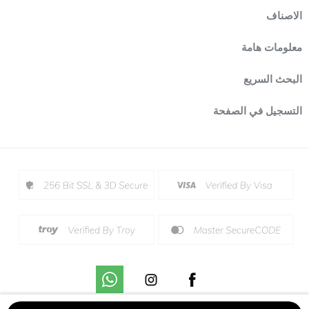
الاصناف
معلومات هامة
البحث السريع
التسجيل في الصفحة