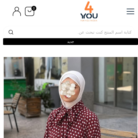
0
جديد