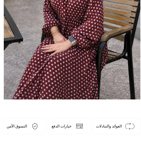
العوائد والتبادلات
خيارات الدفع
التسوق الآمن