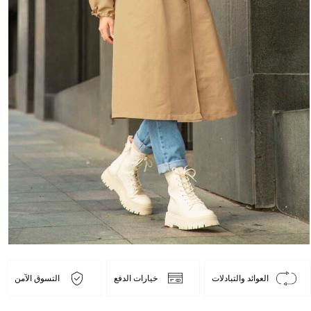
العوائد والتبادلات
خيارات الدفع
التسوق الآمن