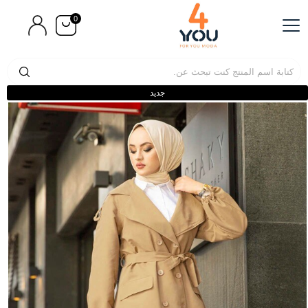
0
جديد