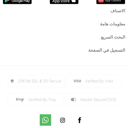
الاصناف
معلومات هامة
البحث السريع
التسجيل في الصفحة