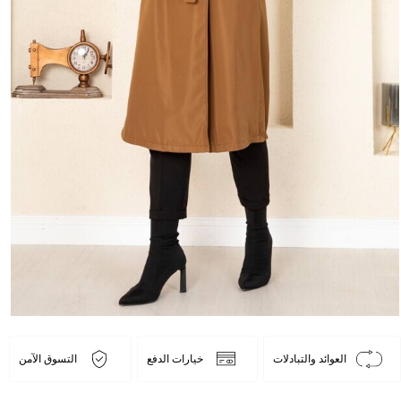
العوائد والتبادلات
خيارات الدفع
التسوق الآمن