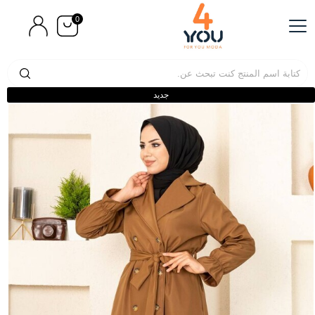
0
جديد