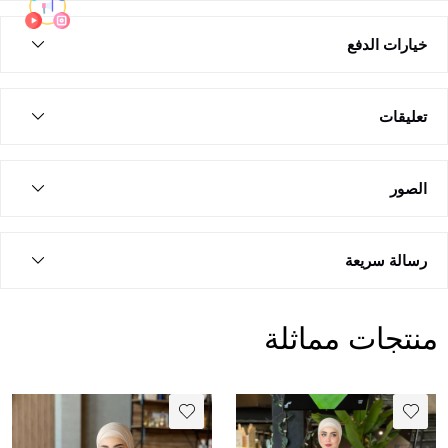
خيارات الدفع
تعليقات
الصور
رسالة سريعة
منتجات مماثلة