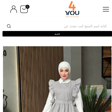
0
جديد