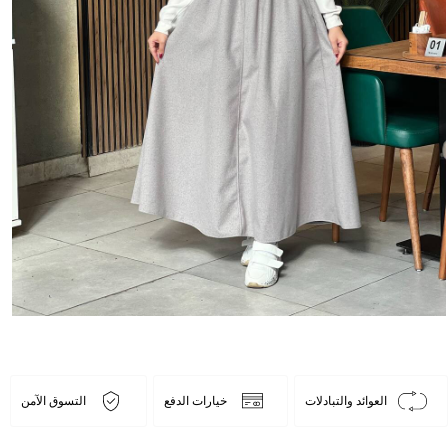
العوائد والتبادلات
خيارات الدفع
التسوق الآمن