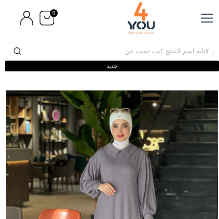
0
جديد