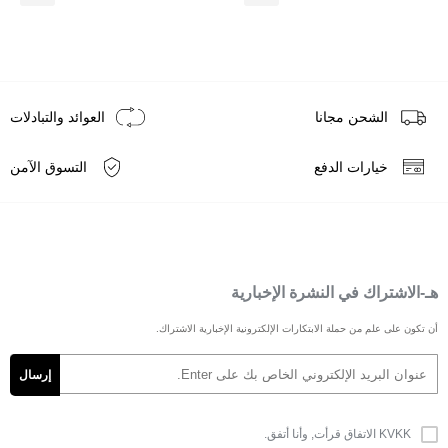
الشحن مجانا
العوائد والتبادلات
خيارات الدفع
التسوق الآمن
هـ-الاشتراك في النشرة الإخبارية
أن تكون على علم من حملة الابتكارات الإلكترونية الإخبارية الاشتراك.
KVKK الاتفاق
قرأت, وأنا أتفق.