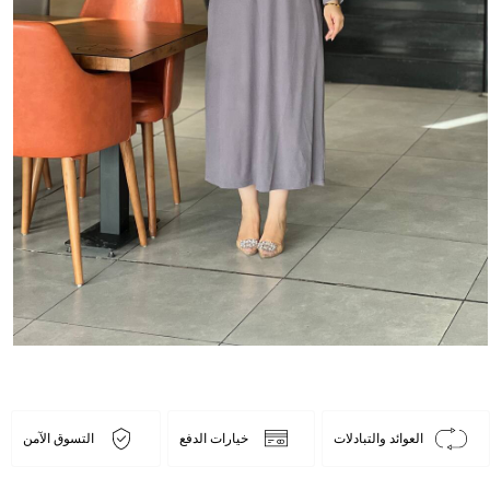
العوائد والتبادلات
خيارات الدفع
التسوق الآمن