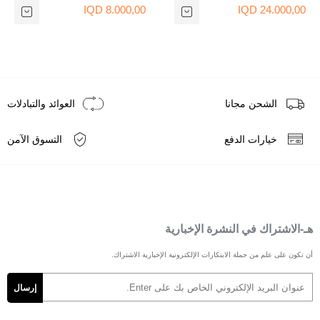
8.000,00 IQD
24.000,00 IQD
الشحن مجانا
العوائد والتبادلات
خيارات الدفع
التسوق الآمن
هـ-الاشتراك في النشرة الإخبارية
أن تكون على علم من حملة الابتكارات الإلكترونية الإخبارية الاشتراك.