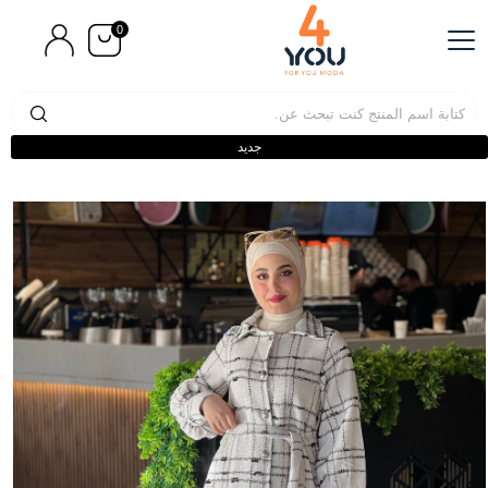
0
جديد