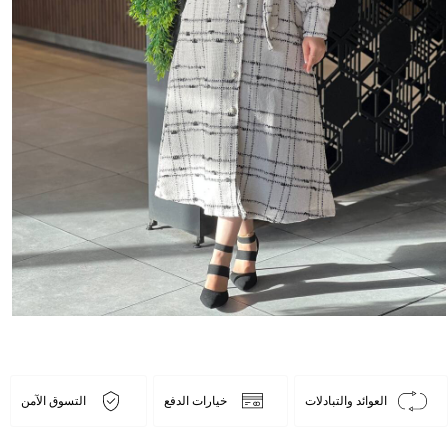
العوائد والتبادلات
خيارات الدفع
التسوق الآمن