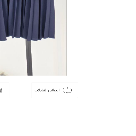
العوائد والتبادلات