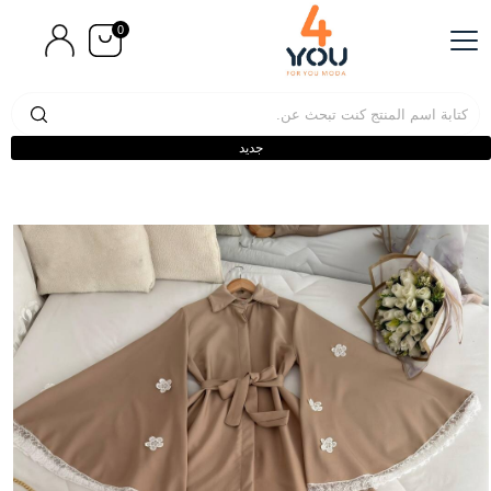
0
جديد