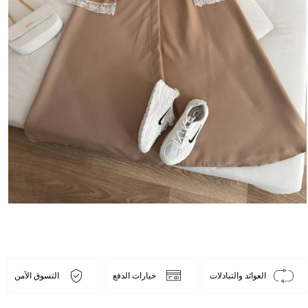
العوائد والتبادلات
خيارات الدفع
التسوق الآمن