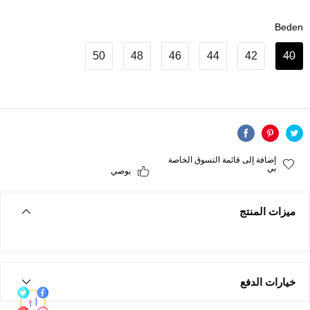
Beden
50
48
46
44
42
40
إضافة إلى قائمة التسوق الخاصة
بي
يوصي
ميزات المنتج
خيارات الدفع