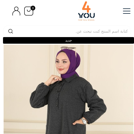
0
جديد