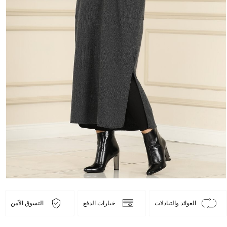
العوائد والتبادلات
خيارات الدفع
التسوق الآمن