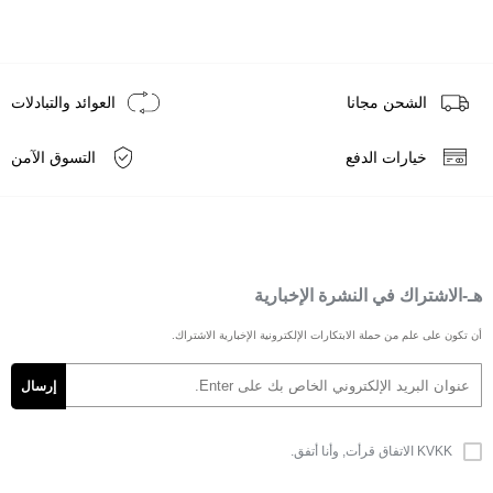
الشحن مجانا
العوائد والتبادلات
خيارات الدفع
التسوق الآمن
هـ-الاشتراك في النشرة الإخبارية
أن تكون على علم من حملة الابتكارات الإلكترونية الإخبارية الاشتراك.
KVKK الاتفاق
قرأت, وأنا أتفق.