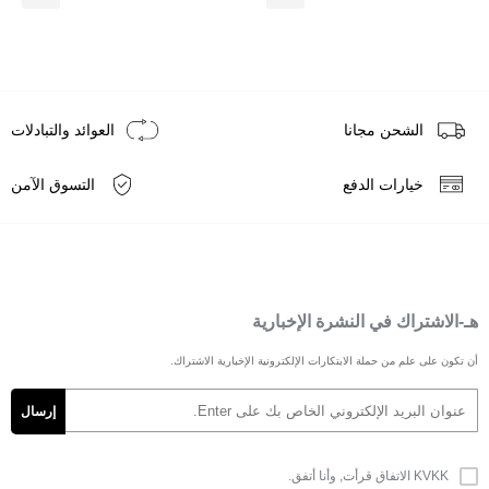
الشحن مجانا
العوائد والتبادلات
خيارات الدفع
التسوق الآمن
هـ-الاشتراك في النشرة الإخبارية
أن تكون على علم من حملة الابتكارات الإلكترونية الإخبارية الاشتراك.
KVKK الاتفاق
قرأت, وأنا أتفق.