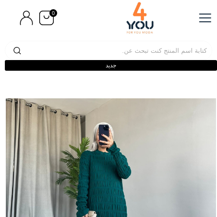
0
جديد