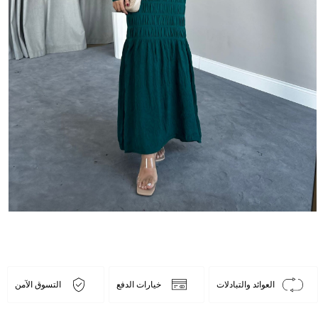
العوائد والتبادلات
خيارات الدفع
التسوق الآمن